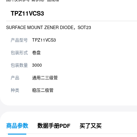
TPZ11VCS3
SURFACE MOUNT ZENER DIODE，SOT23
产品型号
TPZ11VCS3
包装形式
卷盘
包装数量
3000
产品
通用二三级管
种类
稳压二极管
商品参数
数据手册PDF
买了又买