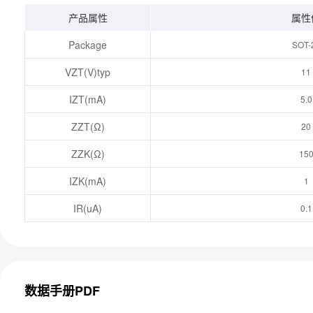
产品属性
属性
Package
SOT-
VZT(V)typ
11
IZT(mA)
5.0
ZZT(Ω)
20
ZZK(Ω)
15
IZK(mA)
1
IR(uA)
0.1
数据手册PDF