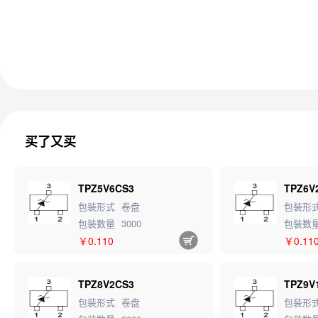
买了又买
TPZ5V6CS3
TPZ6V
包装形式
卷盘
包装形
包装数量
3000
包装数
￥0.110
￥0.11
TPZ8V2CS3
TPZ9V
包装形式
卷盘
包装形