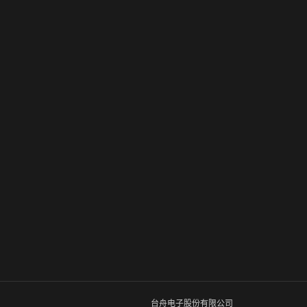
台舟电子股份有限公司