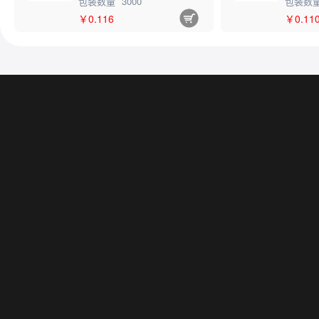
包装数量
3000
包装数
￥0.116
￥0.11