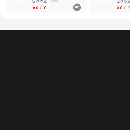
包装数量
3000
包装数
￥0.116
￥0.11