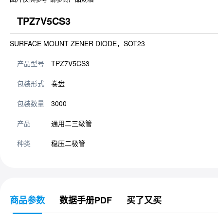
TPZ7V5CS3
SURFACE MOUNT ZENER DIODE，SOT23
产品型号
TPZ7V5CS3
包装形式
卷盘
包装数量
3000
产品
通用二三级管
种类
稳压二极管
商品参数
数据手册PDF
买了又买