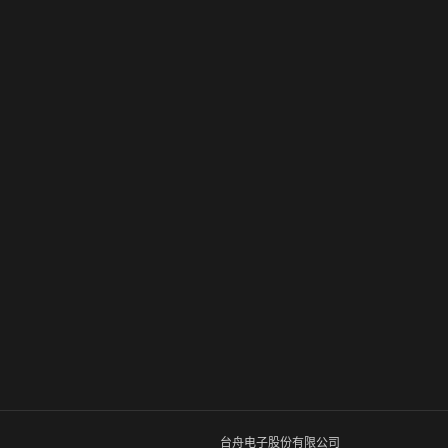
台舟电子股份有限公司