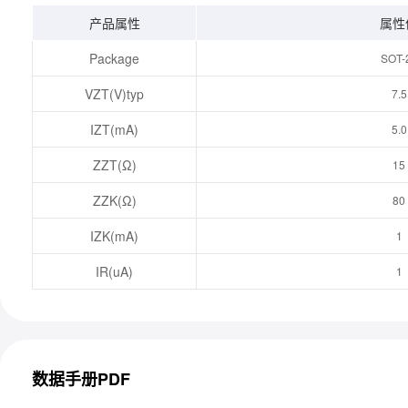
产品属性
属性
Package
SOT-
VZT(V)typ
7.5
IZT(mA)
5.0
ZZT(Ω)
15
ZZK(Ω)
80
IZK(mA)
1
IR(uA)
1
数据手册PDF