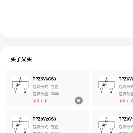
买了又买
TPZ5V6CS3
TPZ6V
包装形式
卷盘
包装形
包装数量
3000
包装数
￥0.110
￥0.11
TPZ8V2CS3
TPZ9V
包装形式
卷盘
包装形