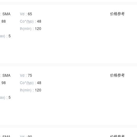
SMA
Vd
65
价格参考
88
Co*(typ)
48
Ih(min)
120
ax)
5
SMA
Vd
75
价格参考
98
Co*(typ)
48
Ih(min)
120
ax)
5
SMA
Vd
90
价格参考