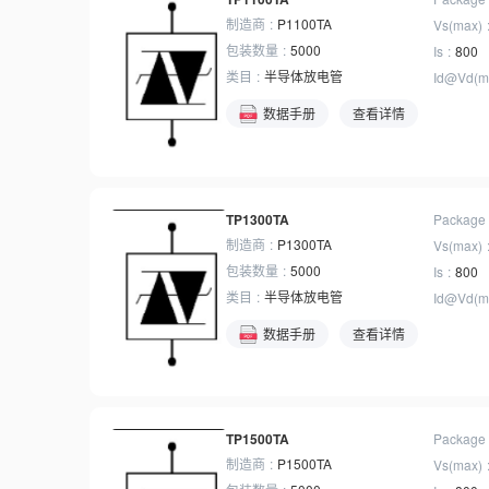
制造商
P1100TA
Vs(max)
包装数量
5000
Is
800
类目
半导体放电管
Id@Vd(m
数据手册
查看详情
TP1300TA
Package
制造商
P1300TA
Vs(max)
包装数量
5000
Is
800
类目
半导体放电管
Id@Vd(m
数据手册
查看详情
TP1500TA
Package
制造商
P1500TA
Vs(max)