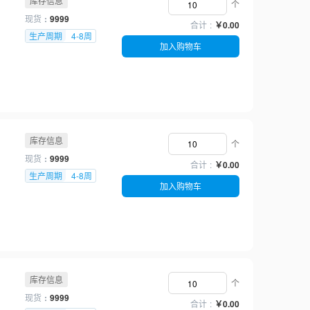
库存信息
个
现货
9999
合计
￥0.00
生产周期
4-8周
加入购物车
库存信息
个
现货
9999
合计
￥0.00
生产周期
4-8周
加入购物车
库存信息
个
现货
9999
合计
￥0.00